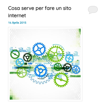
Cosa serve per fare un sito
internet
14 Aprile 2015