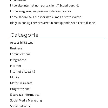
Il tuo sito internet non porta clienti? Scopri perché.
Come scegliere una password davvero sicura
Come sapere se il tuo indirizzo e-mail è stato violato
Blog: 10 consigli per scrivere un post quando sei a corto di idee
Categorie
Accessibilità web
Business
Comunicazione
Infografiche
Internet
Internet e Legalità
Mobile
Motori di ricerca
Progettazione
Sicurezza informatica
Social Media Marketing
Social network