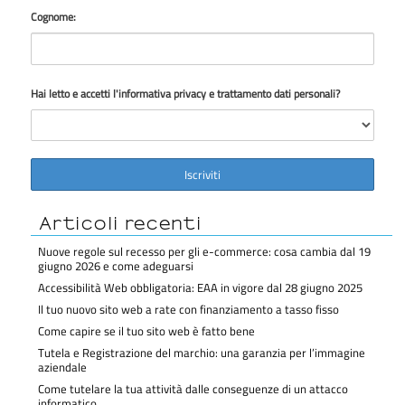
Cognome:
Hai letto e accetti l'informativa privacy e trattamento dati personali?
Articoli recenti
Nuove regole sul recesso per gli e-commerce: cosa cambia dal 19
giugno 2026 e come adeguarsi
Accessibilità Web obbligatoria: EAA in vigore dal 28 giugno 2025
Il tuo nuovo sito web a rate con finanziamento a tasso fisso
Come capire se il tuo sito web è fatto bene
Tutela e Registrazione del marchio: una garanzia per l’immagine
aziendale
Come tutelare la tua attività dalle conseguenze di un attacco
informatico