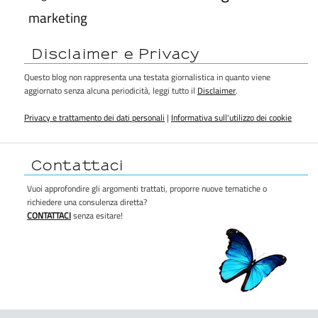
marketing
Disclaimer e Privacy
Questo blog non rappresenta una testata giornalistica in quanto viene
aggiornato senza alcuna periodicità, leggi tutto il
Disclaimer
.
Privacy e trattamento dei dati personali
|
Informativa sull'utilizzo dei cookie
Contattaci
Vuoi approfondire gli argomenti trattati, proporre nuove tematiche o
richiedere una consulenza diretta?
CONTATTACI
senza esitare!