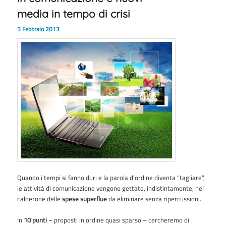
media in tempo di crisi
5 Febbraio 2013
Quando i tempi si fanno duri e la parola d’ordine diventa “tagliare”,
le attività di comunicazione vengono gettate, indistintamente, nel
calderone delle
spese superflue
da eliminare senza ripercussioni.
In
10 punti
– proposti in ordine quasi sparso – cercheremo di