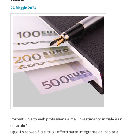
24 Maggio 2024
Vorresti un sito web professionale ma l’investimento iniziale è un
ostacolo?
Oggi il sito web è a tutti gli effetti parte integrante del capitale