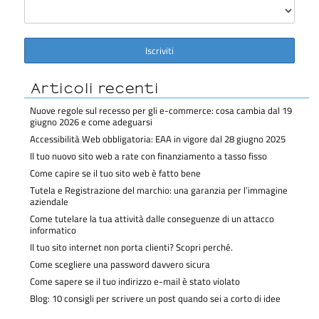
Articoli recenti
Nuove regole sul recesso per gli e-commerce: cosa cambia dal 19
giugno 2026 e come adeguarsi
Accessibilità Web obbligatoria: EAA in vigore dal 28 giugno 2025
Il tuo nuovo sito web a rate con finanziamento a tasso fisso
Come capire se il tuo sito web è fatto bene
Tutela e Registrazione del marchio: una garanzia per l’immagine
aziendale
Come tutelare la tua attività dalle conseguenze di un attacco
informatico
Il tuo sito internet non porta clienti? Scopri perché.
Come scegliere una password davvero sicura
Come sapere se il tuo indirizzo e-mail è stato violato
Blog: 10 consigli per scrivere un post quando sei a corto di idee