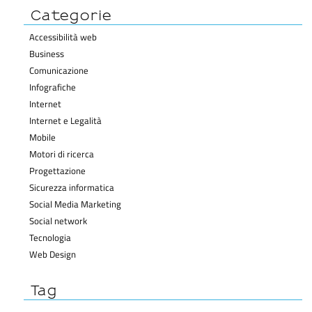
Categorie
Accessibilità web
Business
Comunicazione
Infografiche
Internet
Internet e Legalità
Mobile
Motori di ricerca
Progettazione
Sicurezza informatica
Social Media Marketing
Social network
Tecnologia
Web Design
Tag