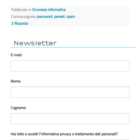
Pubblicato in
Sicurezza informatica
Contrassegnato
password
,
pwned
,
spam
2
Risposte
Newsletter
E-mail:
Nome:
Cognome:
Hai letto e accetti l'informativa privacy e trattamento dati personali?