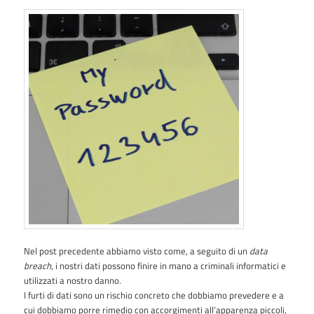
Nel post precedente abbiamo visto come, a seguito di un
data
breach
, i nostri dati possono finire in mano a criminali informatici e
utilizzati a nostro danno.
I furti di dati sono un rischio concreto che dobbiamo prevedere e a
cui dobbiamo porre rimedio con accorgimenti all’apparenza piccoli,