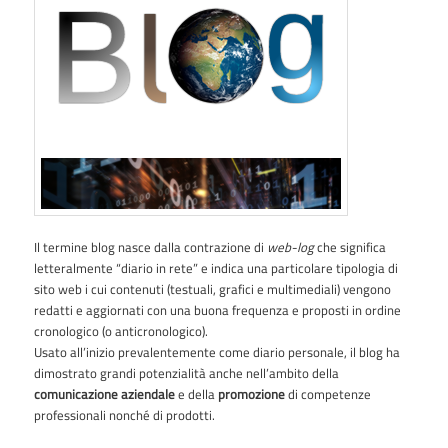
Il termine blog nasce dalla contrazione di
web-log
che significa
letteralmente “diario in rete” e indica una particolare tipologia di
sito web i cui contenuti (testuali, grafici e multimediali) vengono
redatti e aggiornati con una buona frequenza e proposti in ordine
cronologico (o anticronologico).
Usato all’inizio prevalentemente come diario personale, il blog ha
dimostrato grandi potenzialità anche nell’ambito della
comunicazione aziendale
e della
promozione
di competenze
professionali nonché di prodotti.