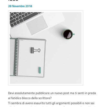
28 Novembre 2018
Devi assolutamente pubblicare un nuovo post ma ti senti in preda
al fatidico blocco dello scrittore?
Ti sembra di avere esaurito tutti gli argomenti possibili e non sai