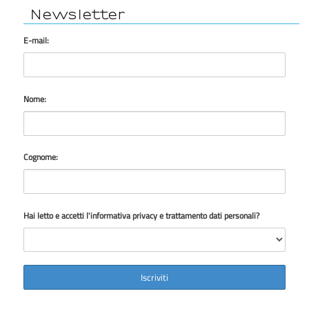
Newsletter
E-mail:
Nome:
Cognome:
Hai letto e accetti l'informativa privacy e trattamento dati personali?