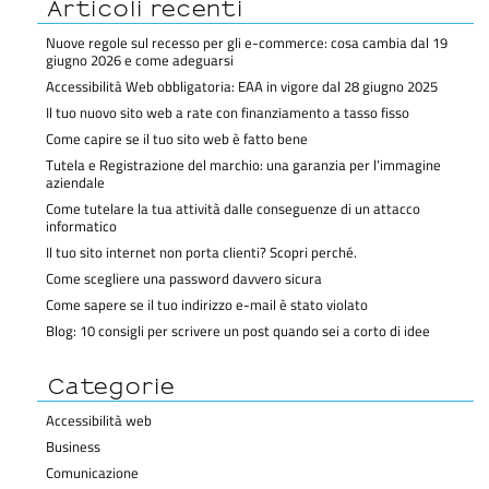
Articoli recenti
Nuove regole sul recesso per gli e-commerce: cosa cambia dal 19
giugno 2026 e come adeguarsi
Accessibilità Web obbligatoria: EAA in vigore dal 28 giugno 2025
Il tuo nuovo sito web a rate con finanziamento a tasso fisso
Come capire se il tuo sito web è fatto bene
Tutela e Registrazione del marchio: una garanzia per l’immagine
aziendale
Come tutelare la tua attività dalle conseguenze di un attacco
informatico
Il tuo sito internet non porta clienti? Scopri perché.
Come scegliere una password davvero sicura
Come sapere se il tuo indirizzo e-mail è stato violato
Blog: 10 consigli per scrivere un post quando sei a corto di idee
Categorie
Accessibilità web
Business
Comunicazione