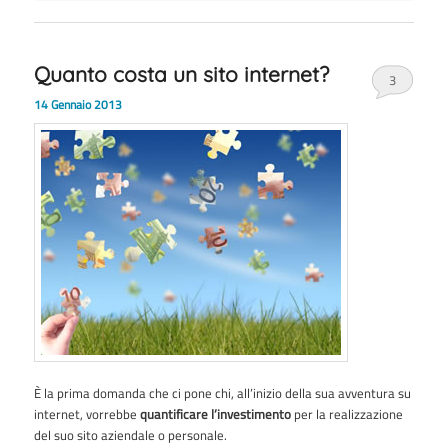
Quanto costa un sito internet?
3
14 Gennaio 2013
È la prima domanda che ci pone chi, all’inizio della sua avventura su
internet, vorrebbe
quantificare l’investimento
per la realizzazione
del suo sito aziendale o personale.