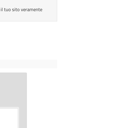
il tuo sito veramente