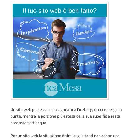
Un sito web può essere paragonato all’iceberg, di cui emerge la
punta, mentre la porzione più estesa della sua superficie resta
nascosta sott’acqua.
Per un sito web la situazione è simile: gli utenti ne vedono una