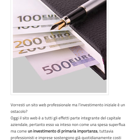
Vorresti un sito web professionale ma l’investimento iniziale è un
ostacolo?
Oggi il sito web è a tutti gli effetti parte integrante del capitale
aziendale, pertanto esso va inteso non come una spesa superflua
ma come
un investimento di primaria importanza
, tuttavia
professionisti e imprese sostengono già quotidianamente costi