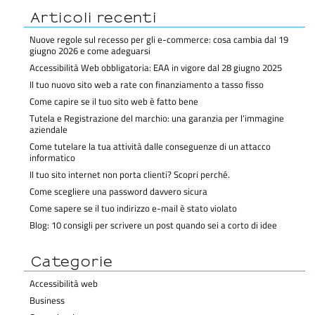
Articoli recenti
Nuove regole sul recesso per gli e-commerce: cosa cambia dal 19
giugno 2026 e come adeguarsi
Accessibilità Web obbligatoria: EAA in vigore dal 28 giugno 2025
Il tuo nuovo sito web a rate con finanziamento a tasso fisso
Come capire se il tuo sito web è fatto bene
Tutela e Registrazione del marchio: una garanzia per l’immagine
aziendale
Come tutelare la tua attività dalle conseguenze di un attacco
informatico
Il tuo sito internet non porta clienti? Scopri perché.
Come scegliere una password davvero sicura
Come sapere se il tuo indirizzo e-mail è stato violato
Blog: 10 consigli per scrivere un post quando sei a corto di idee
Categorie
Accessibilità web
Business