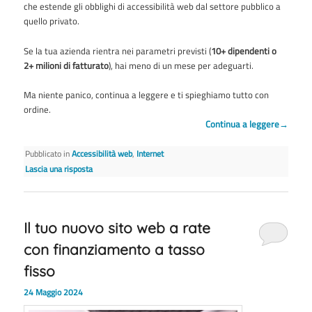
che estende gli obblighi di accessibilità web dal settore pubblico a
quello privato.
Se la tua azienda rientra nei parametri previsti (
10+ dipendenti o
2+ milioni di fatturato
), hai meno di un mese per adeguarti.
Ma niente panico, continua a leggere e ti spieghiamo tutto con
ordine.
Continua a leggere
→
Pubblicato in
Accessibilità web
,
Internet
Lascia una risposta
Il tuo nuovo sito web a rate
con finanziamento a tasso
fisso
24 Maggio 2024