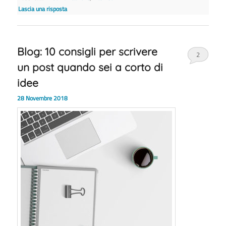
Lascia una risposta
Blog: 10 consigli per scrivere
2
un post quando sei a corto di
idee
28 Novembre 2018