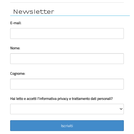
Newsletter
E-mail:
Nome:
Cognome:
Hai letto e accetti l'informativa privacy e trattamento dati personali?