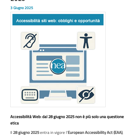
3 Giugno 2025
Accessibilità Web: dal 28 giugno 2025 non è più solo una questione
etica
Il
28 giugno 2025
entra in vigore l’
European Accessibility Act (EAA)
,