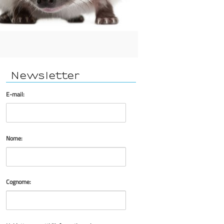
Newsletter
E-mail:
Nome:
Cognome: