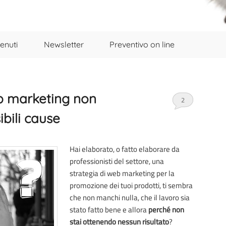
enuti
Newsletter
Preventivo on line
eb marketing non
2
ibili cause
Hai elaborato, o fatto elaborare da
professionisti del settore, una
strategia di web marketing per la
promozione dei tuoi prodotti, ti sembra
che non manchi nulla, che il lavoro sia
stato fatto bene e allora
perché non
stai ottenendo nessun risultato
?