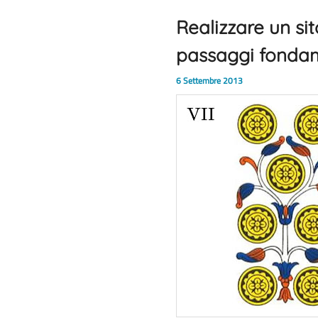
Realizzare un sit
passaggi fondam
6 Settembre 2013