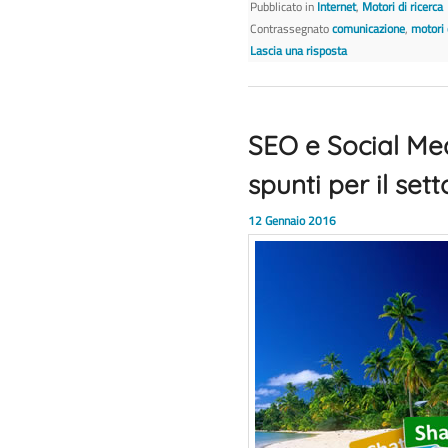
Pubblicato in
Internet
,
Motori di ricerca
Contrassegnato
comunicazione
,
motori 
Lascia una risposta
SEO e Social Me
spunti per il sett
12 Gennaio 2016