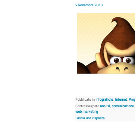
5 Novembre 2013
Pubblicato in
Infografiche
,
Internet
,
Pro
Contrassegnato
analisi
,
comunicazione
web marketing
Lascia una risposta