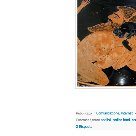
Pubblicato in
Comunicazione
,
Internet
,
Contrassegnato
analisi
,
codice html
,
co
2
Risposte