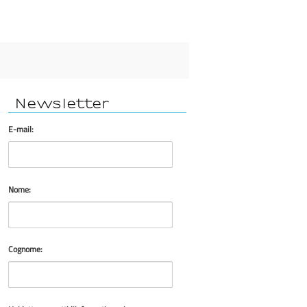
Newsletter
E-mail:
Nome:
Cognome: