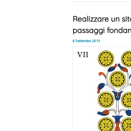
Realizzare un sit
passaggi fondam
6 Settembre 2013