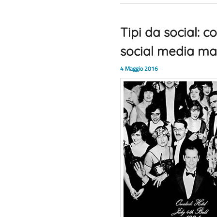
Tipi da social: c
social media ma
4 Maggio 2016