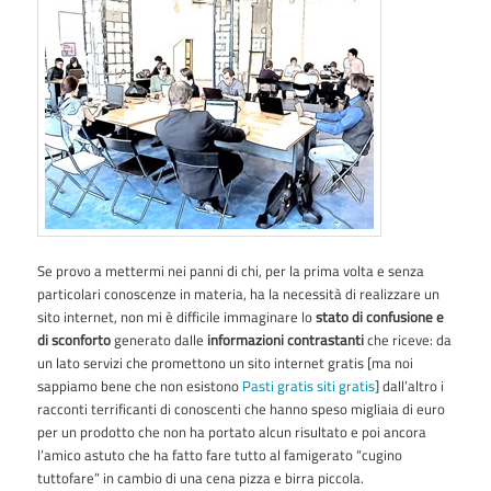
Se provo a mettermi nei panni di chi, per la prima volta e senza
particolari conoscenze in materia, ha la necessità di realizzare un
sito internet, non mi è difficile immaginare lo
stato di confusione e
di sconforto
generato dalle
informazioni contrastanti
che riceve: da
un lato servizi che promettono un sito internet gratis [ma noi
sappiamo bene che non esistono
Pasti gratis siti gratis
] dall’altro i
racconti terrificanti di conoscenti che hanno speso migliaia di euro
per un prodotto che non ha portato alcun risultato e poi ancora
l’amico astuto che ha fatto fare tutto al famigerato “cugino
tuttofare” in cambio di una cena pizza e birra piccola.