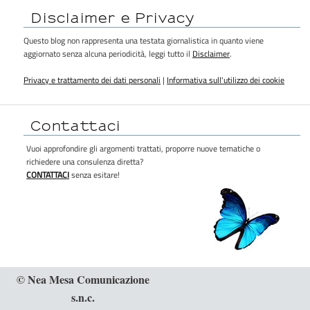
Disclaimer e Privacy
Questo blog non rappresenta una testata giornalistica in quanto viene
aggiornato senza alcuna periodicità, leggi tutto il
Disclaimer
.
Privacy e trattamento dei dati personali
|
Informativa sull'utilizzo dei cookie
Contattaci
Vuoi approfondire gli argomenti trattati, proporre nuove tematiche o
richiedere una consulenza diretta?
CONTATTACI
senza esitare!
© Nea Mesa Comunicazione
s.n.c.