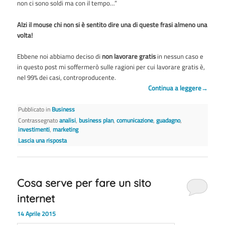
non ci sono soldi ma con il tempo…”
Alzi il mouse chi non si è sentito dire una di queste frasi almeno una
volta!
Ebbene noi abbiamo deciso di
non lavorare gratis
in nessun caso e
in questo post mi soffermerò sulle ragioni per cui lavorare gratis è,
nel 99% dei casi, controproducente.
Continua a leggere
→
Pubblicato in
Business
Contrassegnato
analisi
,
business plan
,
comunicazione
,
guadagno
,
investimenti
,
marketing
Lascia una risposta
Cosa serve per fare un sito
internet
14 Aprile 2015