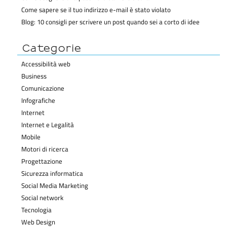
Come sapere se il tuo indirizzo e-mail è stato violato
Blog: 10 consigli per scrivere un post quando sei a corto di idee
Categorie
Accessibilità web
Business
Comunicazione
Infografiche
Internet
Internet e Legalità
Mobile
Motori di ricerca
Progettazione
Sicurezza informatica
Social Media Marketing
Social network
Tecnologia
Web Design