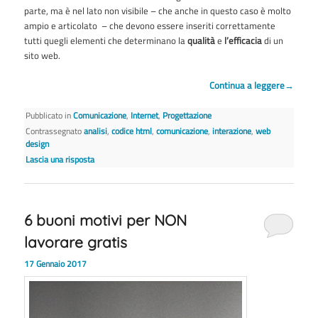
parte, ma è nel lato non visibile – che anche in questo caso è molto
ampio e articolato – che devono essere inseriti correttamente
tutti quegli elementi che determinano la
qualità
e
l’efficacia
di un
sito web.
Continua a leggere
→
Pubblicato in
Comunicazione
,
Internet
,
Progettazione
Contrassegnato
analisi
,
codice html
,
comunicazione
,
interazione
,
web
design
Lascia una risposta
6 buoni motivi per NON
lavorare gratis
17 Gennaio 2017