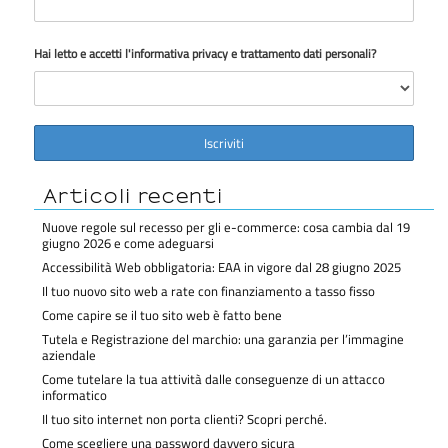
Hai letto e accetti l'informativa privacy e trattamento dati personali?
Articoli recenti
Nuove regole sul recesso per gli e-commerce: cosa cambia dal 19
giugno 2026 e come adeguarsi
Accessibilità Web obbligatoria: EAA in vigore dal 28 giugno 2025
Il tuo nuovo sito web a rate con finanziamento a tasso fisso
Come capire se il tuo sito web è fatto bene
Tutela e Registrazione del marchio: una garanzia per l’immagine
aziendale
Come tutelare la tua attività dalle conseguenze di un attacco
informatico
Il tuo sito internet non porta clienti? Scopri perché.
Come scegliere una password davvero sicura