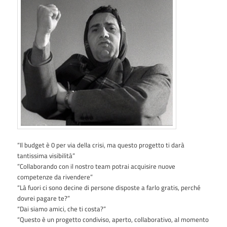
“Il budget è 0 per via della crisi, ma questo progetto ti darà
tantissima visibilità”
”Collaborando con il nostro team potrai acquisire nuove
competenze da rivendere”
“Là fuori ci sono decine di persone disposte a farlo gratis, perché
dovrei pagare te?”
“Dai siamo amici, che ti costa?”
“Questo è un progetto condiviso, aperto, collaborativo, al momento