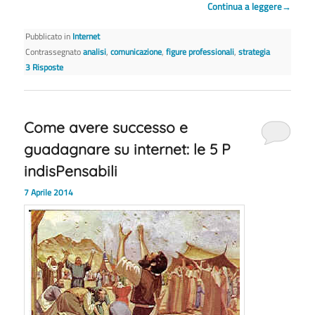
Continua a leggere
→
Pubblicato in
Internet
Contrassegnato
analisi
,
comunicazione
,
figure professionali
,
strategia
3
Risposte
Come avere successo e
guadagnare su internet: le 5 P
indisPensabili
7 Aprile 2014