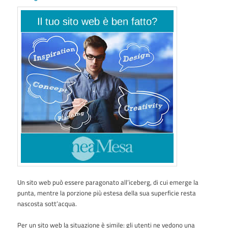
Un sito web può essere paragonato all’iceberg, di cui emerge la
punta, mentre la porzione più estesa della sua superficie resta
nascosta sott’acqua.
Per un sito web la situazione è simile: gli utenti ne vedono una