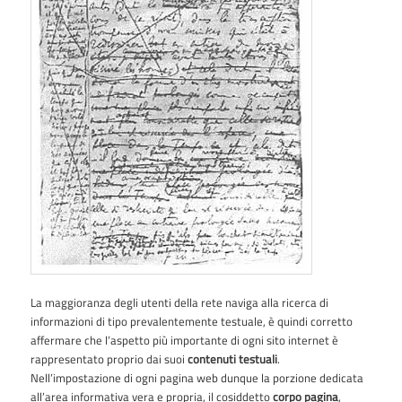
La maggioranza degli utenti della rete naviga alla ricerca di
informazioni di tipo prevalentemente testuale, è quindi corretto
affermare che l’aspetto più importante di ogni sito internet è
rappresentato proprio dai suoi
contenuti testuali
.
Nell’impostazione di ogni pagina web dunque la porzione dedicata
all’area informativa vera e propria, il cosiddetto
corpo pagina
,