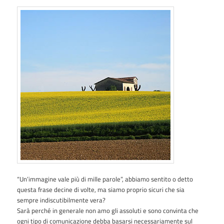
“Un’immagine vale più di mille parole”, abbiamo sentito o detto
questa frase decine di volte, ma siamo proprio sicuri che sia
sempre indiscutibilmente vera?
Sarà perché in generale non amo gli assoluti e sono convinta che
ogni tipo di comunicazione debba basarsi necessariamente sul