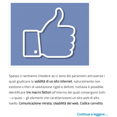
Spesso ci sentiamo chiedere se ci sono dei parametri attraverso i
quali giudicare la
validità di un sito internet
, naturalmente non
esistono criteri di valutazione rigidi e definiti, tuttavia è possibile
identificare
tre macro fattori
all’interno dei quali convergono tutti
– o quasi – gli elementi che caratterizzano un sito web di alto
livello:
Comunicazione mirata
,
Usabilità del web
,
Codice corretto
.
Continua a leggere
→