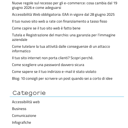
Nuove regole sul recesso per gli e-commerce: cosa cambia dal 19
giugno 2026 e come adeguarsi
Accessibilità Web obbligatoria: EAA in vigore dal 28 giugno 2025
Il tuo nuovo sito web a rate con finanziamento a tasso fisso
Come capire se il tuo sito web è fatto bene
Tutela e Registrazione del marchio: una garanzia per l’immagine
aziendale
Come tutelare la tua attività dalle conseguenze di un attacco
informatico
Il tuo sito internet non porta clienti? Scopri perché.
Come scegliere una password davvero sicura
Come sapere se il tuo indirizzo e-mail è stato violato
Blog: 10 consigli per scrivere un post quando sei a corto di idee
Categorie
Accessibilità web
Business
Comunicazione
Infografiche