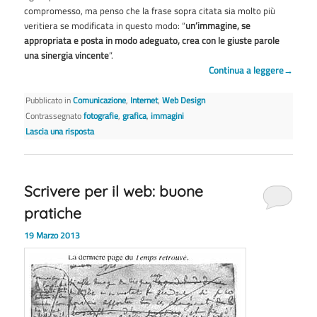
compromesso, ma penso che la frase sopra citata sia molto più
veritiera se modificata in questo modo: “
un’immagine, se
appropriata e posta in modo adeguato, crea con le giuste parole
una sinergia vincente
”.
Continua a leggere
→
Pubblicato in
Comunicazione
,
Internet
,
Web Design
Contrassegnato
fotografie
,
grafica
,
immagini
Lascia una risposta
Scrivere per il web: buone
pratiche
19 Marzo 2013