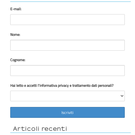
E-mail:
Nome:
Cognome:
Hai letto e accetti l'informativa privacy e trattamento dati personali?
Articoli recenti