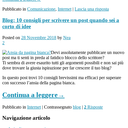
Pubblicato in
Comunicazione
,
Internet
|
Lascia una risposta
Blog: 10 consigli per scrivere un post quando sei a
corto di idee
Posted on
28 Novembre 2018
by
Nea
2
Devi assolutamente pubblicare un nuovo
post ma ti senti in preda al fatidico blocco dello scrittore?
Ti sembra di avere esaurito tutti gli argomenti possibili e non sai più
dove trovare la giusta ispirazione per far crescere il tuo blog?
In questo post trovi 10 consigli brevissimi ma efficaci per superare
con successo l’ansia della pagina bianca.
Continua a leggere
→
Pubblicato in
Internet
|
Contrassegnato
blog
|
2
Risposte
Navigazione articolo