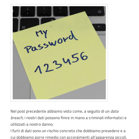
Nel post precedente abbiamo visto come, a seguito di un
data
breach
, i nostri dati possono finire in mano a criminali informatici e
utilizzati a nostro danno.
I furti di dati sono un rischio concreto che dobbiamo prevedere e a
cui dobbiamo porre rimedio con accorgimenti all’apparenza piccoli,