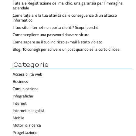
Tutela e Registrazione del marchio: una garanzia per l’immagine
aziendale
Come tutelare la tua attività dalle conseguenze di un attacco
informatico
Il tuo sito internet non porta clienti? Scopri perché.
Come scegliere una password davvero sicura
Come sapere se il tuo indirizzo e-mail è stato violato
Blog: 10 consigli per scrivere un post quando sei a corto di idee
Categorie
Accessibilità web
Business
Comunicazione
Infografiche
Internet
Internet e Legalità
Mobile
Motori di ricerca
Progettazione