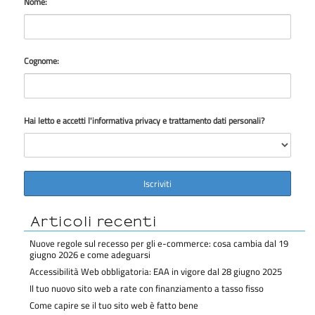
Nome:
Cognome:
Hai letto e accetti l'informativa privacy e trattamento dati personali?
Articoli recenti
Nuove regole sul recesso per gli e-commerce: cosa cambia dal 19
giugno 2026 e come adeguarsi
Accessibilità Web obbligatoria: EAA in vigore dal 28 giugno 2025
Il tuo nuovo sito web a rate con finanziamento a tasso fisso
Come capire se il tuo sito web è fatto bene